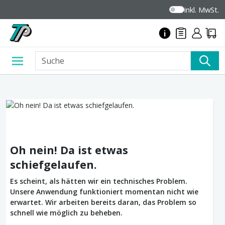
inkl. MwSt.
Oh nein! Da ist etwas
schiefgelaufen.
Es scheint, als hätten wir ein technisches Problem.
Unsere Anwendung funktioniert momentan nicht wie
erwartet. Wir arbeiten bereits daran, das Problem so
schnell wie möglich zu beheben.