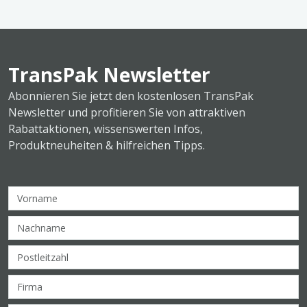
TransPak Newsletter
Abonnieren Sie jetzt den kostenlosen TransPak
Newsletter und profitieren Sie von attraktiven
Rabattaktionen, wissenswerten Infos,
Produktneuheiten & hilfreichen Tipps.