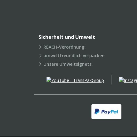
Sicherheit und Umwelt
REACH-Verordnung
umweltfreundlich verpacken
Unsere Umweltsignets