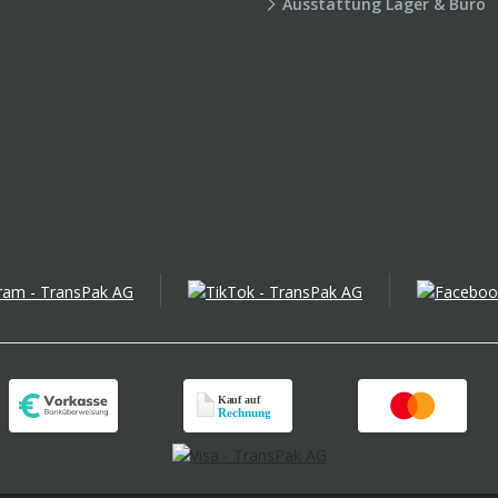
Ausstattung Lager & Büro