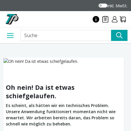
inkl. MwSt.
Oh nein! Da ist etwas
schiefgelaufen.
Es scheint, als hätten wir ein technisches Problem.
Unsere Anwendung funktioniert momentan nicht wie
erwartet. Wir arbeiten bereits daran, das Problem so
schnell wie möglich zu beheben.