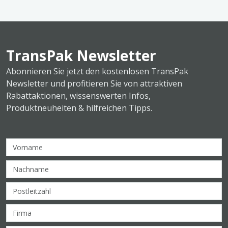
TransPak Newsletter
Abonnieren Sie jetzt den kostenlosen TransPak
Newsletter und profitieren Sie von attraktiven
Rabattaktionen, wissenswerten Infos,
Produktneuheiten & hilfreichen Tipps.