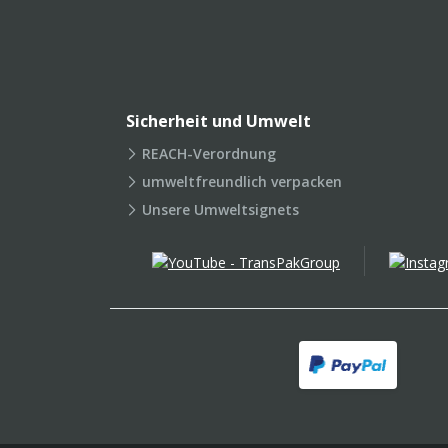
Sicherheit und Umwelt
REACH-Verordnung
umweltfreundlich verpacken
Unsere Umweltsignets