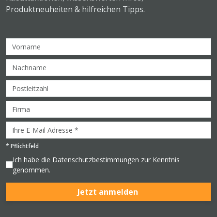
Produktneuheiten & hilfreichen Tipps.
*
Pflichtfeld
Ich habe die
Datenschutzbestimmungen
zur Kenntnis
genommen.
Jetzt anmelden