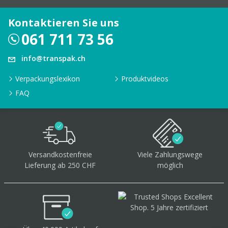
Kontaktieren Sie uns
061 711 73 56
info@transpak.ch
Verpackungslexikon
Produktvideos
FAQ
Versandkostenfreie
Viele Zahlungswege
Lieferung ab 250 CHF
möglich