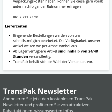
Verpackungskosten haben, können Sie diese gern vorab
unter nachfolgender Rufnummer erfragen:
061 / 711 73 56
Lieferzeiten
Eingehende Bestellungen werden von uns
schnellstmöglich bearbeitet. Die Verfügbarkeit unserer
Artikel weisen wir per Ampelsymbol aus.
Ab Lager verfügbare Artikel
sind innhalb von 24/48
Stunden
versandfertig.
TransPak behält sich die Wahl der Versandart vor.
TransPak Newsletter
Abonnieren Sie jetzt den kostenlosen TransPak
Newsletter und profitieren Sie von attraktiven
Rabattaktionen, wissenswerten Infos,