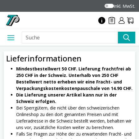
inkl. MwSt.
Lieferinformationen
Mindestbestellwert 50 CHF. Lieferung frachtfrei ab
250 CHF in der Schweiz. Unterhalb von 250 CHF
Bestellwert netto erheben wir eine Fracht- und
Verpackungskostenkostenpauschale von 14.90 CHF.
Die Lieferung unserer Artikel kann nur in der
Schweiz erfolgen.
Bei Sperrgütern, die nicht über den schweizerischen
Onlineshop zu den dort genannten Preisen und mit
Lieferadresse in die Schweiz bestellt werden, behalten wir
uns vor, zusätzliche Kosten weiter zu berechnen.
Falls Sie Fragen zur Höhe der zu erwartenden Fracht- und