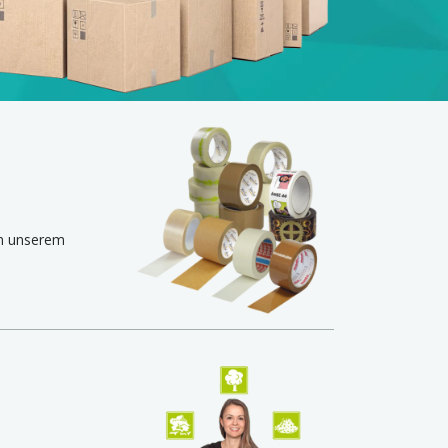
In unserem