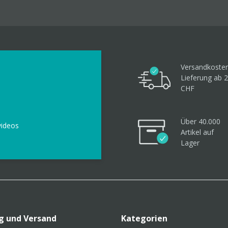
Versandkosten
Lieferung ab 
CHF
Über 40.000
videos
Artikel
auf
Lager
g und Versand
Kategorien