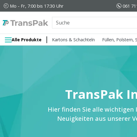
Mo - Fr, 7:00 bis 17:30 Uhr
061 71
Alle Produkte
Kartons & Schachteln
Füllen, Polstern,
TransPak In
Hier finden Sie alle wichtige
Neuigkeiten aus unserer 