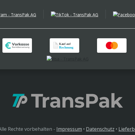
lle Rechte vorbehalten -
Impressum
•
Datenschutz
•
Liefer