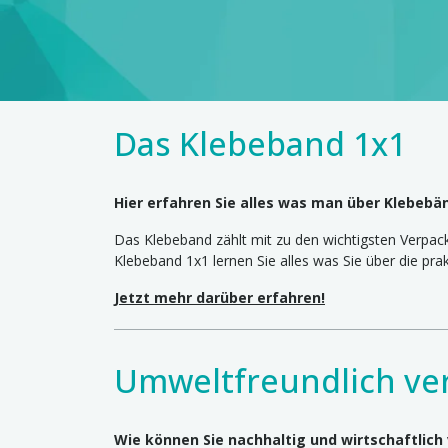
Das Klebeband 1x1
Hier erfahren Sie alles was man über Klebebän
Das Klebeband zählt mit zu den wichtigsten Verpack
Klebeband 1x1 lernen Sie alles was Sie über die pr
Jetzt mehr darüber erfahren!
Umweltfreundlich ve
Wie können Sie nachhaltig und wirtschaftlich