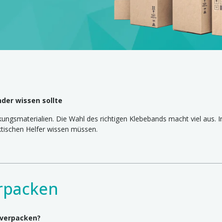
der wissen sollte
ungsmaterialien. Die Wahl des richtigen Klebebands macht viel aus. 
aktischen Helfer wissen müssen.
rpacken
 verpacken?