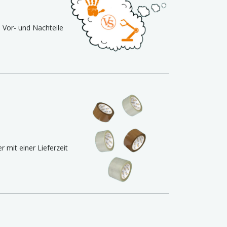
 Vor- und Nachteile
mit einer Lieferzeit