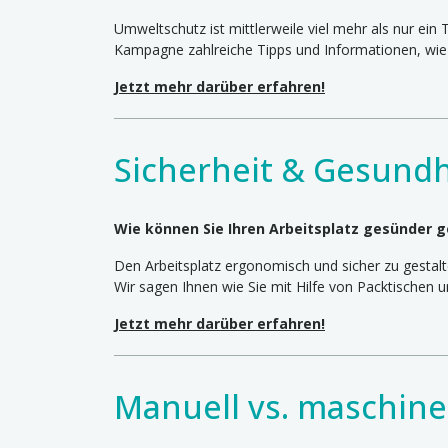
Umweltschutz ist mittlerweile viel mehr als nur ein 
Kampagne zahlreiche Tipps und Informationen, wie 
Jetzt mehr darüber erfahren!
Sicherheit & Gesundh
Wie können Sie Ihren Arbeitsplatz gesünder g
Den Arbeitsplatz ergonomisch und sicher zu gestal
Wir sagen Ihnen wie Sie mit Hilfe von Packtischen
Jetzt mehr darüber erfahren!
Manuell vs. maschine