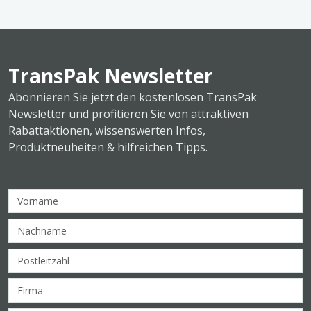
TransPak Newsletter
Abonnieren Sie jetzt den kostenlosen TransPak
Newsletter und profitieren Sie von attraktiven
Rabattaktionen, wissenswerten Infos,
Produktneuheiten & hilfreichen Tipps.