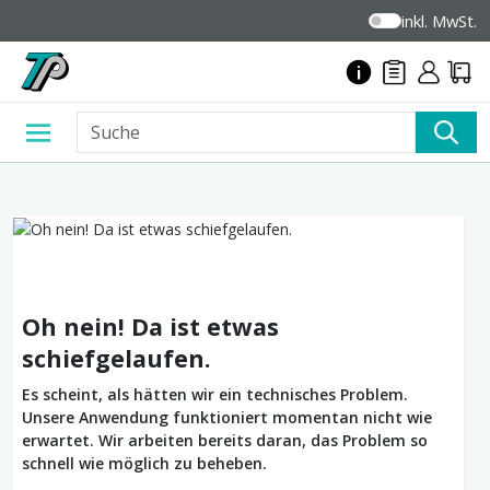
inkl. MwSt.
Oh nein! Da ist etwas
schiefgelaufen.
Es scheint, als hätten wir ein technisches Problem.
Unsere Anwendung funktioniert momentan nicht wie
erwartet. Wir arbeiten bereits daran, das Problem so
schnell wie möglich zu beheben.