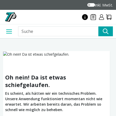
inkl. MwSt.
Oh nein! Da ist etwas
schiefgelaufen.
Es scheint, als hätten wir ein technisches Problem.
Unsere Anwendung funktioniert momentan nicht wie
erwartet. Wir arbeiten bereits daran, das Problem so
schnell wie möglich zu beheben.