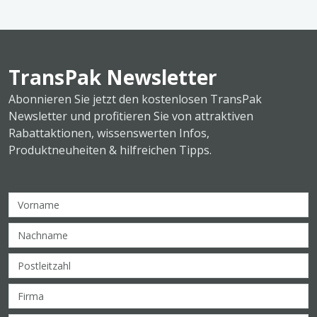
TransPak Newsletter
Abonnieren Sie jetzt den kostenlosen TransPak
Newsletter und profitieren Sie von attraktiven
Rabattaktionen, wissenswerten Infos,
Produktneuheiten & hilfreichen Tipps.