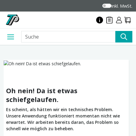
inkl. MwSt.
Oh nein! Da ist etwas
schiefgelaufen.
Es scheint, als hätten wir ein technisches Problem.
Unsere Anwendung funktioniert momentan nicht wie
erwartet. Wir arbeiten bereits daran, das Problem so
schnell wie möglich zu beheben.