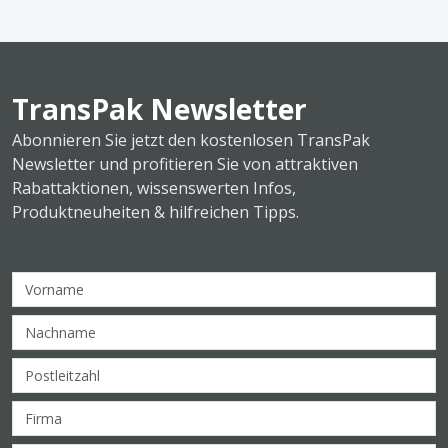
TransPak Newsletter
Abonnieren Sie jetzt den kostenlosen TransPak
Newsletter und profitieren Sie von attraktiven
Rabattaktionen, wissenswerten Infos,
Produktneuheiten & hilfreichen Tipps.