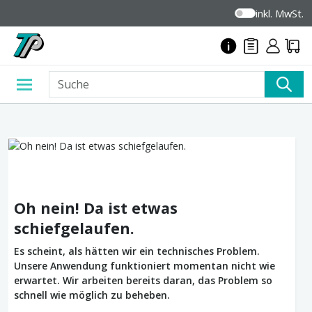
inkl. MwSt.
Oh nein! Da ist etwas
schiefgelaufen.
Es scheint, als hätten wir ein technisches Problem.
Unsere Anwendung funktioniert momentan nicht wie
erwartet. Wir arbeiten bereits daran, das Problem so
schnell wie möglich zu beheben.