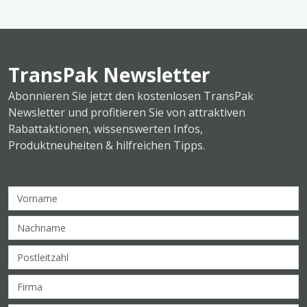
TransPak Newsletter
Abonnieren Sie jetzt den kostenlosen TransPak
Newsletter und profitieren Sie von attraktiven
Rabattaktionen, wissenswerten Infos,
Produktneuheiten & hilfreichen Tipps.