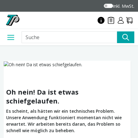
inkl. MwSt.
Oh nein! Da ist etwas
schiefgelaufen.
Es scheint, als hätten wir ein technisches Problem.
Unsere Anwendung funktioniert momentan nicht wie
erwartet. Wir arbeiten bereits daran, das Problem so
schnell wie möglich zu beheben.