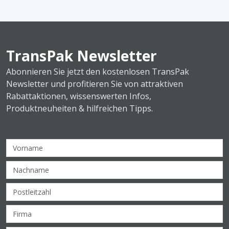
TransPak Newsletter
Abonnieren Sie jetzt den kostenlosen TransPak
Newsletter und profitieren Sie von attraktiven
Rabattaktionen, wissenswerten Infos,
Produktneuheiten & hilfreichen Tipps.