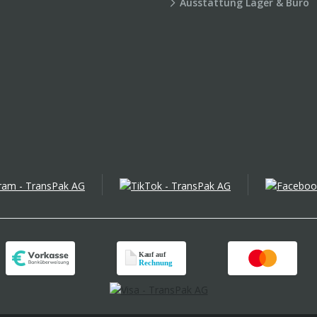
Ausstattung Lager & Büro