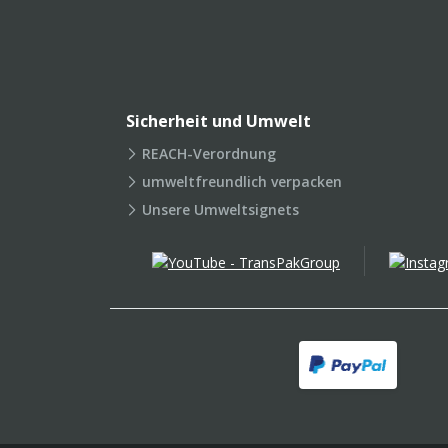
Sicherheit und Umwelt
REACH-Verordnung
umweltfreundlich verpacken
Unsere Umweltsignets