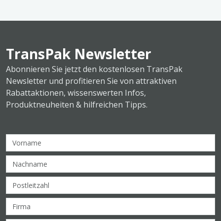
TransPak Newsletter
Abonnieren Sie jetzt den kostenlosen TransPak
Newsletter und profitieren Sie von attraktiven
Rabattaktionen, wissenswerten Infos,
Produktneuheiten & hilfreichen Tipps.