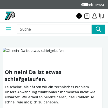
inkl. MwSt.
Oh nein! Da ist etwas
schiefgelaufen.
Es scheint, als hätten wir ein technisches Problem.
Unsere Anwendung funktioniert momentan nicht wie
erwartet. Wir arbeiten bereits daran, das Problem so
schnell wie möglich zu beheben.