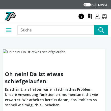
inkl. MwSt.
Oh nein! Da ist etwas
schiefgelaufen.
Es scheint, als hätten wir ein technisches Problem.
Unsere Anwendung funktioniert momentan nicht wie
erwartet. Wir arbeiten bereits daran, das Problem so
schnell wie möglich zu beheben.