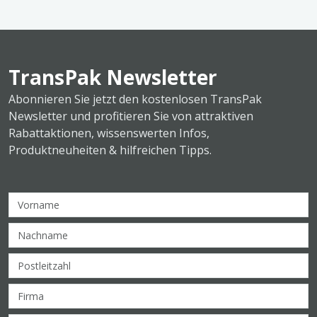
TransPak Newsletter
Abonnieren Sie jetzt den kostenlosen TransPak
Newsletter und profitieren Sie von attraktiven
Rabattaktionen, wissenswerten Infos,
Produktneuheiten & hilfreichen Tipps.