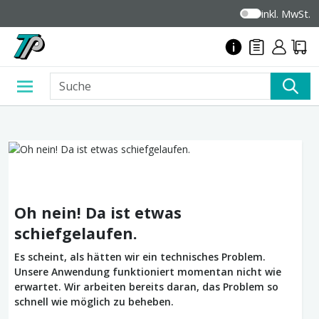
inkl. MwSt.
Oh nein! Da ist etwas
schiefgelaufen.
Es scheint, als hätten wir ein technisches Problem.
Unsere Anwendung funktioniert momentan nicht wie
erwartet. Wir arbeiten bereits daran, das Problem so
schnell wie möglich zu beheben.