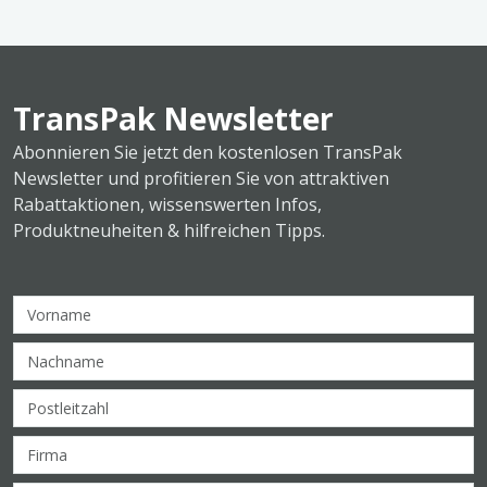
TransPak Newsletter
Abonnieren Sie jetzt den kostenlosen TransPak
Newsletter und profitieren Sie von attraktiven
Rabattaktionen, wissenswerten Infos,
Produktneuheiten & hilfreichen Tipps.