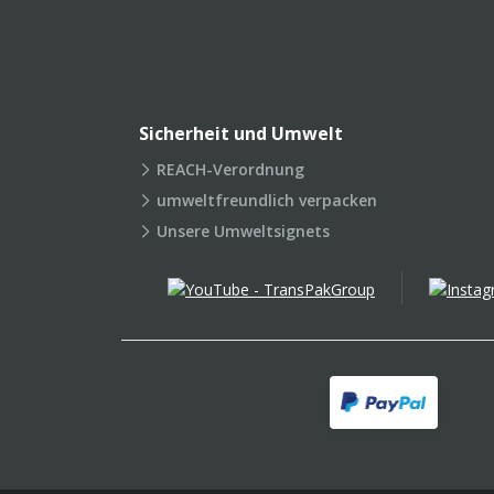
Sicherheit und Umwelt
REACH-Verordnung
umweltfreundlich verpacken
Unsere Umweltsignets