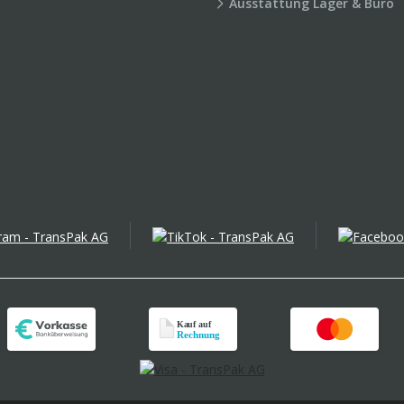
Ausstattung Lager & Büro