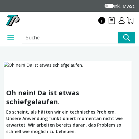
inkl. MwSt.
Oh nein! Da ist etwas
schiefgelaufen.
Es scheint, als hätten wir ein technisches Problem.
Unsere Anwendung funktioniert momentan nicht wie
erwartet. Wir arbeiten bereits daran, das Problem so
schnell wie möglich zu beheben.