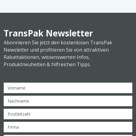
TransPak Newsletter
Abonnieren Sie jetzt den kostenlosen TransPak
Newsletter und profitieren Sie von attraktiven
Rabattaktionen, wissenswerten Infos,
Produktneuheiten & hilfreichen Tipps.