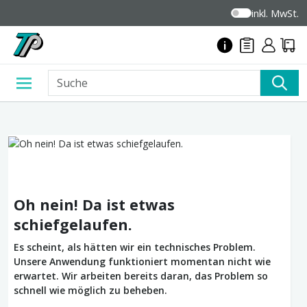
inkl. MwSt.
Oh nein! Da ist etwas
schiefgelaufen.
Es scheint, als hätten wir ein technisches Problem.
Unsere Anwendung funktioniert momentan nicht wie
erwartet. Wir arbeiten bereits daran, das Problem so
schnell wie möglich zu beheben.