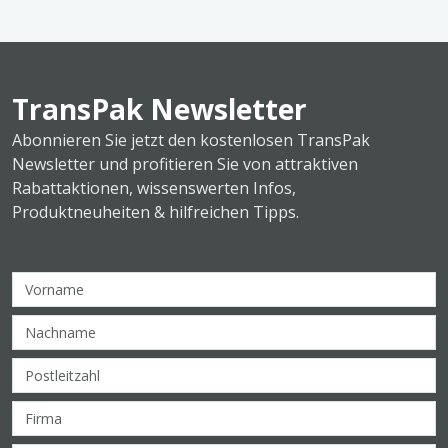
TransPak Newsletter
Abonnieren Sie jetzt den kostenlosen TransPak
Newsletter und profitieren Sie von attraktiven
Rabattaktionen, wissenswerten Infos,
Produktneuheiten & hilfreichen Tipps.