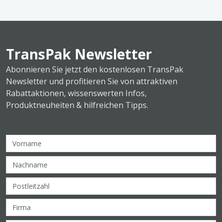
TransPak Newsletter
Abonnieren Sie jetzt den kostenlosen TransPak
Newsletter und profitieren Sie von attraktiven
Rabattaktionen, wissenswerten Infos,
Produktneuheiten & hilfreichen Tipps.