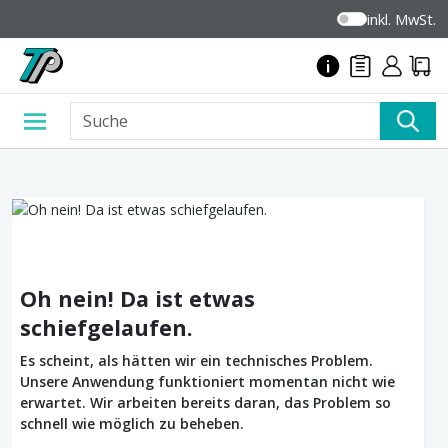
inkl. MwSt.
Oh nein! Da ist etwas
schiefgelaufen.
Es scheint, als hätten wir ein technisches Problem.
Unsere Anwendung funktioniert momentan nicht wie
erwartet. Wir arbeiten bereits daran, das Problem so
schnell wie möglich zu beheben.