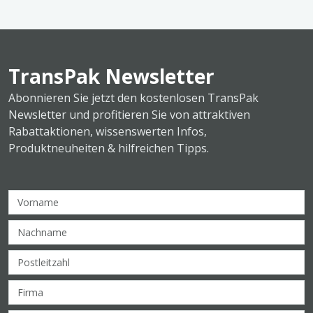
TransPak Newsletter
Abonnieren Sie jetzt den kostenlosen TransPak
Newsletter und profitieren Sie von attraktiven
Rabattaktionen, wissenswerten Infos,
Produktneuheiten & hilfreichen Tipps.