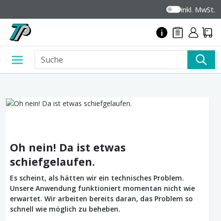
inkl. MwSt.
Oh nein! Da ist etwas
schiefgelaufen.
Es scheint, als hätten wir ein technisches Problem.
Unsere Anwendung funktioniert momentan nicht wie
erwartet. Wir arbeiten bereits daran, das Problem so
schnell wie möglich zu beheben.