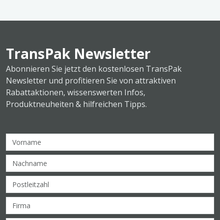
TransPak Newsletter
Abonnieren Sie jetzt den kostenlosen TransPak
Newsletter und profitieren Sie von attraktiven
Rabattaktionen, wissenswerten Infos,
Produktneuheiten & hilfreichen Tipps.