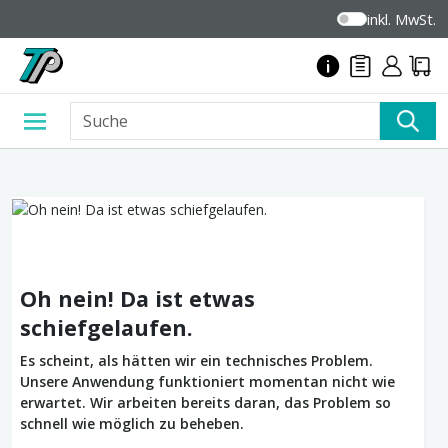
inkl. MwSt.
Oh nein! Da ist etwas
schiefgelaufen.
Es scheint, als hätten wir ein technisches Problem.
Unsere Anwendung funktioniert momentan nicht wie
erwartet. Wir arbeiten bereits daran, das Problem so
schnell wie möglich zu beheben.