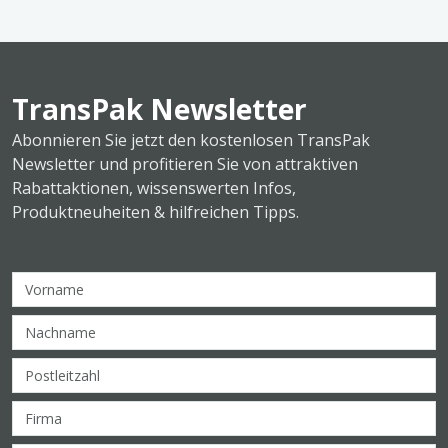
TransPak Newsletter
Abonnieren Sie jetzt den kostenlosen TransPak
Newsletter und profitieren Sie von attraktiven
Rabattaktionen, wissenswerten Infos,
Produktneuheiten & hilfreichen Tipps.