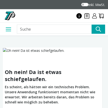
inkl. MwSt.
Oh nein! Da ist etwas
schiefgelaufen.
Es scheint, als hätten wir ein technisches Problem.
Unsere Anwendung funktioniert momentan nicht wie
erwartet. Wir arbeiten bereits daran, das Problem so
schnell wie möglich zu beheben.