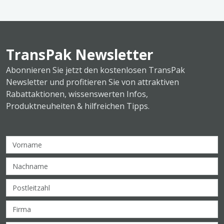
TransPak Newsletter
Abonnieren Sie jetzt den kostenlosen TransPak
Newsletter und profitieren Sie von attraktiven
Rabattaktionen, wissenswerten Infos,
Produktneuheiten & hilfreichen Tipps.