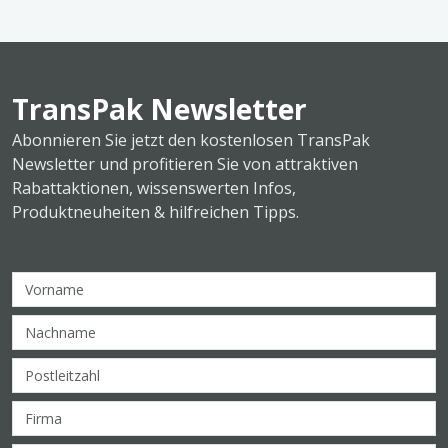
TransPak Newsletter
Abonnieren Sie jetzt den kostenlosen TransPak
Newsletter und profitieren Sie von attraktiven
Rabattaktionen, wissenswerten Infos,
Produktneuheiten & hilfreichen Tipps.