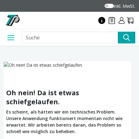
inkl. MwSt.
Oh nein! Da ist etwas
schiefgelaufen.
Es scheint, als hätten wir ein technisches Problem.
Unsere Anwendung funktioniert momentan nicht wie
erwartet. Wir arbeiten bereits daran, das Problem so
schnell wie möglich zu beheben.