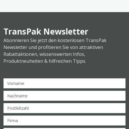
TransPak Newsletter
Abonnieren Sie jetzt den kostenlosen TransPak
Newsletter und profitieren Sie von attraktiven
Rabattaktionen, wissenswerten Infos,
Produktneuheiten & hilfreichen Tipps.