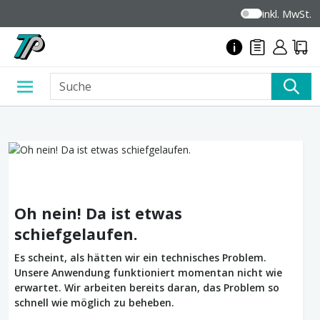
inkl. MwSt.
Oh nein! Da ist etwas
schiefgelaufen.
Es scheint, als hätten wir ein technisches Problem.
Unsere Anwendung funktioniert momentan nicht wie
erwartet. Wir arbeiten bereits daran, das Problem so
schnell wie möglich zu beheben.