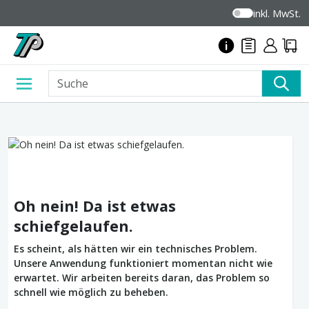
inkl. MwSt.
Oh nein! Da ist etwas
schiefgelaufen.
Es scheint, als hätten wir ein technisches Problem.
Unsere Anwendung funktioniert momentan nicht wie
erwartet. Wir arbeiten bereits daran, das Problem so
schnell wie möglich zu beheben.