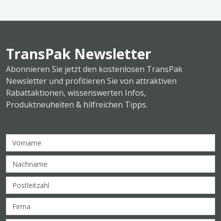
TransPak Newsletter
Abonnieren Sie jetzt den kostenlosen TransPak
Newsletter und profitieren Sie von attraktiven
Rabattaktionen, wissenswerten Infos,
Produktneuheiten & hilfreichen Tipps.