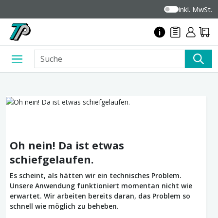
inkl. MwSt.
Oh nein! Da ist etwas
schiefgelaufen.
Es scheint, als hätten wir ein technisches Problem.
Unsere Anwendung funktioniert momentan nicht wie
erwartet. Wir arbeiten bereits daran, das Problem so
schnell wie möglich zu beheben.