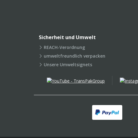
Sicherheit und Umwelt
REACH-Verordnung
umweltfreundlich verpacken
Unsere Umweltsignets