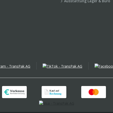
Ausstattung Lager & Büro