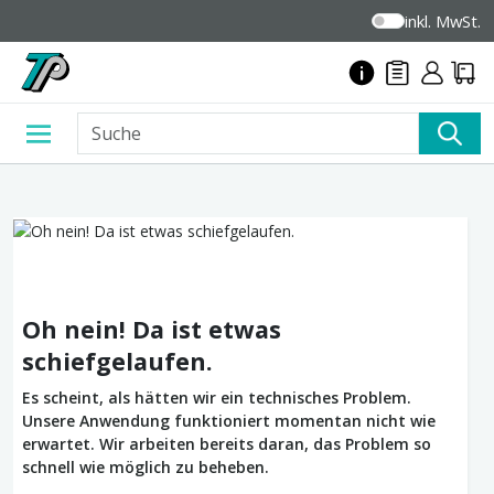
inkl. MwSt.
Oh nein! Da ist etwas
schiefgelaufen.
Es scheint, als hätten wir ein technisches Problem.
Unsere Anwendung funktioniert momentan nicht wie
erwartet. Wir arbeiten bereits daran, das Problem so
schnell wie möglich zu beheben.