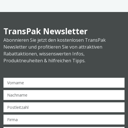
TransPak Newsletter
Abonnieren Sie jetzt den kostenlosen TransPak
Newsletter und profitieren Sie von attraktiven
Rabattaktionen, wissenswerten Infos,
Produktneuheiten & hilfreichen Tipps.