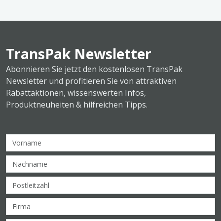
TransPak Newsletter
Abonnieren Sie jetzt den kostenlosen TransPak
Newsletter und profitieren Sie von attraktiven
Rabattaktionen, wissenswerten Infos,
Produktneuheiten & hilfreichen Tipps.