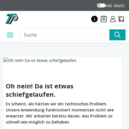
inkl. MwSt.
Oh nein! Da ist etwas
schiefgelaufen.
Es scheint, als hätten wir ein technisches Problem.
Unsere Anwendung funktioniert momentan nicht wie
erwartet. Wir arbeiten bereits daran, das Problem so
schnell wie möglich zu beheben.