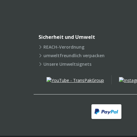
Sicherheit und Umwelt
REACH-Verordnung
umweltfreundlich verpacken
Unsere Umweltsignets