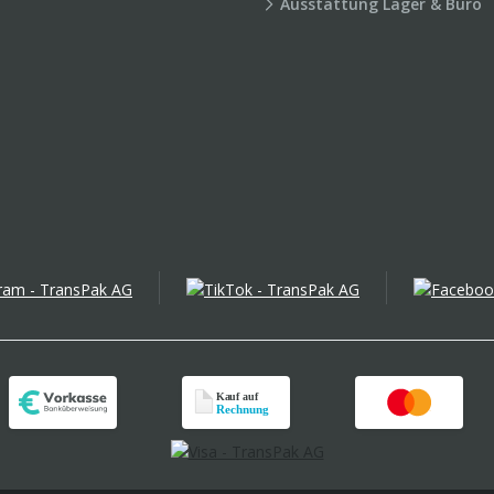
Ausstattung Lager & Büro