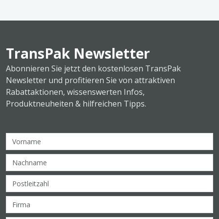
TransPak Newsletter
Abonnieren Sie jetzt den kostenlosen TransPak
Newsletter und profitieren Sie von attraktiven
Rabattaktionen, wissenswerten Infos,
Produktneuheiten & hilfreichen Tipps.