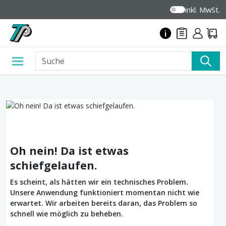
inkl. MwSt.
Oh nein! Da ist etwas
schiefgelaufen.
Es scheint, als hätten wir ein technisches Problem.
Unsere Anwendung funktioniert momentan nicht wie
erwartet. Wir arbeiten bereits daran, das Problem so
schnell wie möglich zu beheben.