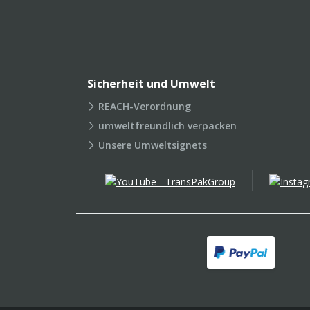
Sicherheit und Umwelt
REACH-Verordnung
umweltfreundlich verpacken
Unsere Umweltsignets