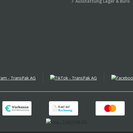
Ausstattung Lager & Büro