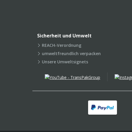
Sicherheit und Umwelt
REACH-Verordnung
umweltfreundlich verpacken
Unsere Umweltsignets