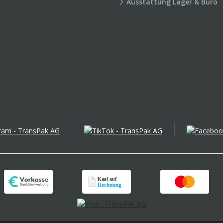
Ausstattung Lager & Büro