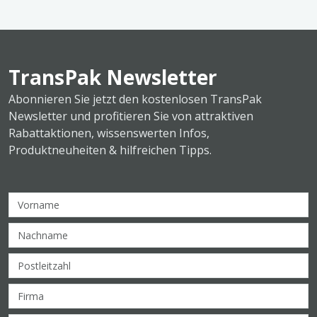
TransPak Newsletter
Abonnieren Sie jetzt den kostenlosen TransPak
Newsletter und profitieren Sie von attraktiven
Rabattaktionen, wissenswerten Infos,
Produktneuheiten & hilfreichen Tipps.