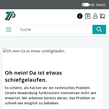
inkl. MwSt.
Oh nein! Da ist etwas
schiefgelaufen.
Es scheint, als hätten wir ein technisches Problem.
Unsere Anwendung funktioniert momentan nicht wie
erwartet. Wir arbeiten bereits daran, das Problem so
schnell wie möglich zu beheben.