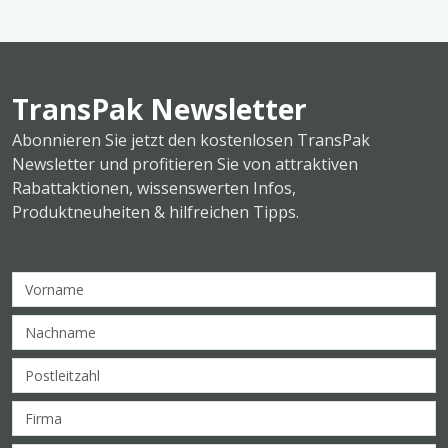
TransPak Newsletter
Abonnieren Sie jetzt den kostenlosen TransPak
Newsletter und profitieren Sie von attraktiven
Rabattaktionen, wissenswerten Infos,
Produktneuheiten & hilfreichen Tipps.