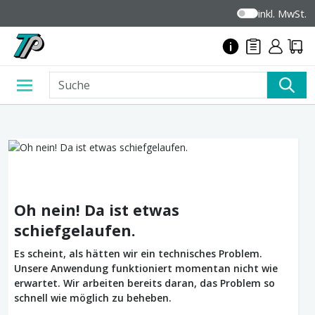
inkl. MwSt.
Oh nein! Da ist etwas
schiefgelaufen.
Es scheint, als hätten wir ein technisches Problem.
Unsere Anwendung funktioniert momentan nicht wie
erwartet. Wir arbeiten bereits daran, das Problem so
schnell wie möglich zu beheben.