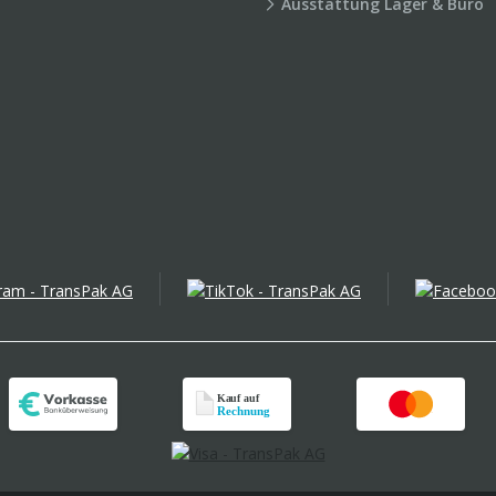
Ausstattung Lager & Büro