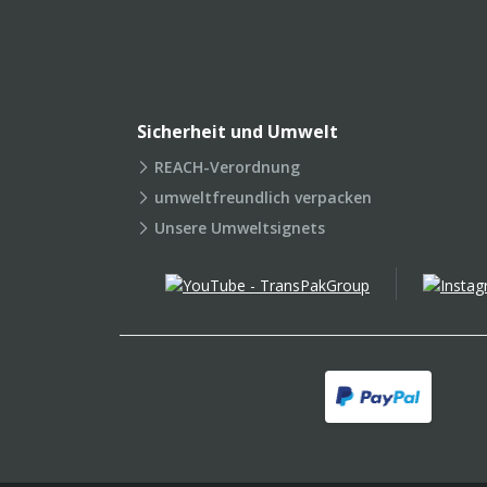
Sicherheit und Umwelt
REACH-Verordnung
umweltfreundlich verpacken
Unsere Umweltsignets