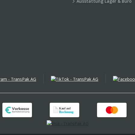
Ausstattung Lager & Büro