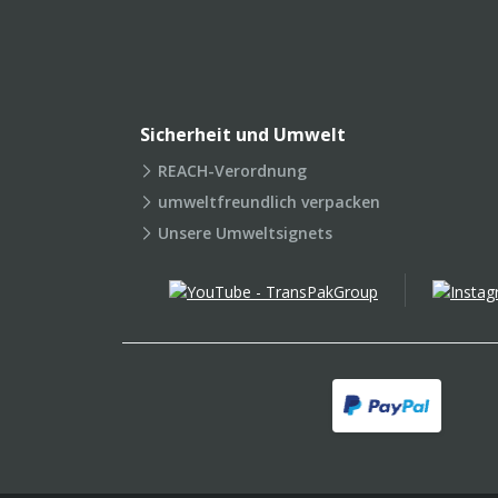
Sicherheit und Umwelt
REACH-Verordnung
umweltfreundlich verpacken
Unsere Umweltsignets