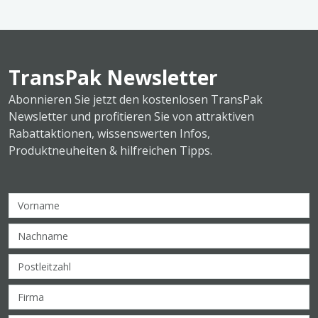
TransPak Newsletter
Abonnieren Sie jetzt den kostenlosen TransPak
Newsletter und profitieren Sie von attraktiven
Rabattaktionen, wissenswerten Infos,
Produktneuheiten & hilfreichen Tipps.