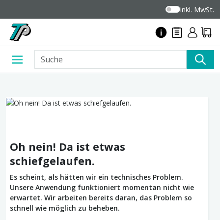
inkl. MwSt.
Oh nein! Da ist etwas
schiefgelaufen.
Es scheint, als hätten wir ein technisches Problem.
Unsere Anwendung funktioniert momentan nicht wie
erwartet. Wir arbeiten bereits daran, das Problem so
schnell wie möglich zu beheben.