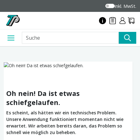
inkl. MwSt.
Oh nein! Da ist etwas
schiefgelaufen.
Es scheint, als hätten wir ein technisches Problem.
Unsere Anwendung funktioniert momentan nicht wie
erwartet. Wir arbeiten bereits daran, das Problem so
schnell wie möglich zu beheben.