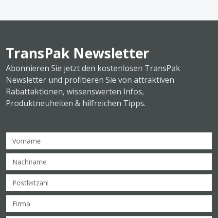
TransPak Newsletter
Abonnieren Sie jetzt den kostenlosen TransPak
Newsletter und profitieren Sie von attraktiven
Rabattaktionen, wissenswerten Infos,
Produktneuheiten & hilfreichen Tipps.