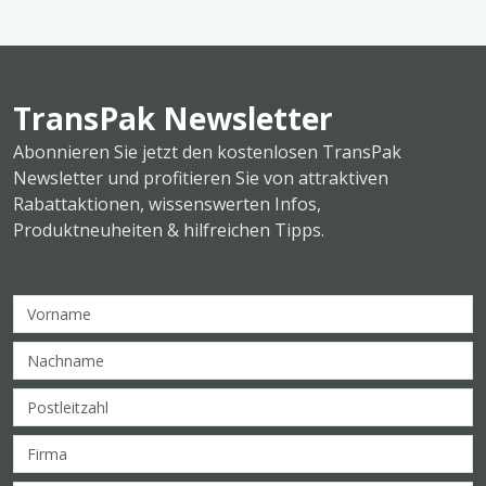
TransPak Newsletter
Abonnieren Sie jetzt den kostenlosen TransPak
Newsletter und profitieren Sie von attraktiven
Rabattaktionen, wissenswerten Infos,
Produktneuheiten & hilfreichen Tipps.