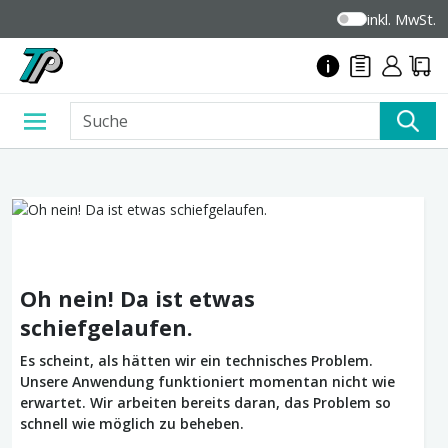
inkl. MwSt.
Oh nein! Da ist etwas
schiefgelaufen.
Es scheint, als hätten wir ein technisches Problem.
Unsere Anwendung funktioniert momentan nicht wie
erwartet. Wir arbeiten bereits daran, das Problem so
schnell wie möglich zu beheben.