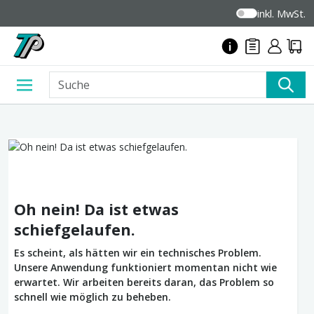
inkl. MwSt.
Oh nein! Da ist etwas
schiefgelaufen.
Es scheint, als hätten wir ein technisches Problem.
Unsere Anwendung funktioniert momentan nicht wie
erwartet. Wir arbeiten bereits daran, das Problem so
schnell wie möglich zu beheben.