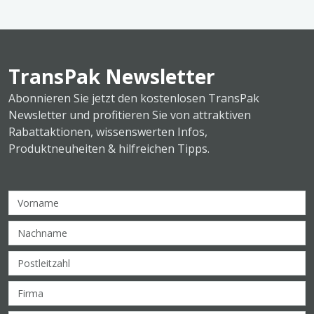
TransPak Newsletter
Abonnieren Sie jetzt den kostenlosen TransPak
Newsletter und profitieren Sie von attraktiven
Rabattaktionen, wissenswerten Infos,
Produktneuheiten & hilfreichen Tipps.