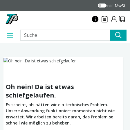
inkl. MwSt.
Oh nein! Da ist etwas
schiefgelaufen.
Es scheint, als hätten wir ein technisches Problem.
Unsere Anwendung funktioniert momentan nicht wie
erwartet. Wir arbeiten bereits daran, das Problem so
schnell wie möglich zu beheben.