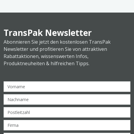
TransPak Newsletter
Abonnieren Sie jetzt den kostenlosen TransPak
Newsletter und profitieren Sie von attraktiven
Rabattaktionen, wissenswerten Infos,
Produktneuheiten & hilfreichen Tipps.