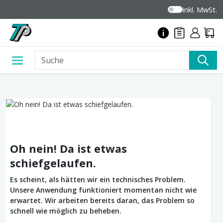
inkl. MwSt.
Oh nein! Da ist etwas
schiefgelaufen.
Es scheint, als hätten wir ein technisches Problem.
Unsere Anwendung funktioniert momentan nicht wie
erwartet. Wir arbeiten bereits daran, das Problem so
schnell wie möglich zu beheben.