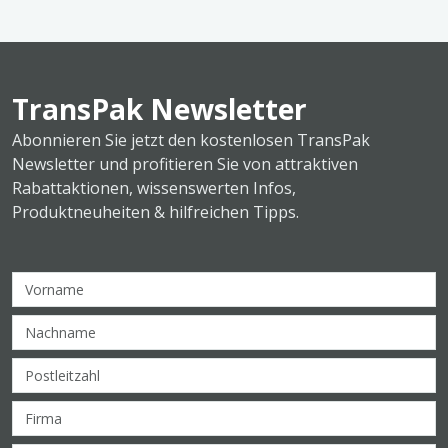
TransPak Newsletter
Abonnieren Sie jetzt den kostenlosen TransPak
Newsletter und profitieren Sie von attraktiven
Rabattaktionen, wissenswerten Infos,
Produktneuheiten & hilfreichen Tipps.