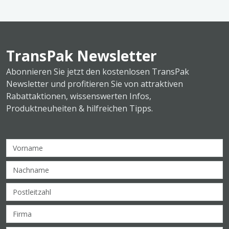
TransPak Newsletter
Abonnieren Sie jetzt den kostenlosen TransPak
Newsletter und profitieren Sie von attraktiven
Rabattaktionen, wissenswerten Infos,
Produktneuheiten & hilfreichen Tipps.