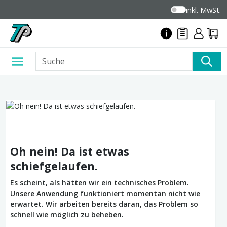
inkl. MwSt.
Oh nein! Da ist etwas
schiefgelaufen.
Es scheint, als hätten wir ein technisches Problem.
Unsere Anwendung funktioniert momentan nicht wie
erwartet. Wir arbeiten bereits daran, das Problem so
schnell wie möglich zu beheben.