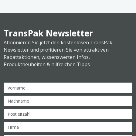
TransPak Newsletter
Abonnieren Sie jetzt den kostenlosen TransPak
Newsletter und profitieren Sie von attraktiven
Rabattaktionen, wissenswerten Infos,
Produktneuheiten & hilfreichen Tipps.