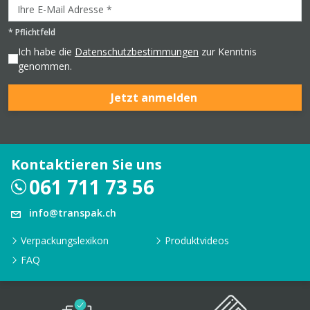
*
Pflichtfeld
Ich habe die
Datenschutzbestimmungen
zur Kenntnis
genommen.
Jetzt anmelden
Kontaktieren Sie uns
061 711 73 56
info@transpak.ch
Verpackungslexikon
Produktvideos
FAQ