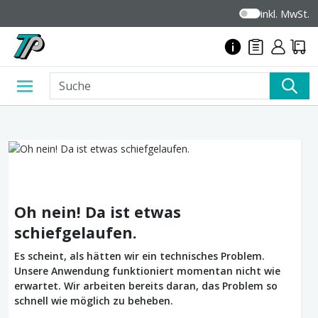
inkl. MwSt.
Oh nein! Da ist etwas
schiefgelaufen.
Es scheint, als hätten wir ein technisches Problem.
Unsere Anwendung funktioniert momentan nicht wie
erwartet. Wir arbeiten bereits daran, das Problem so
schnell wie möglich zu beheben.