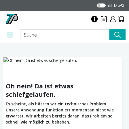
inkl. MwSt.
Oh nein! Da ist etwas
schiefgelaufen.
Es scheint, als hätten wir ein technisches Problem.
Unsere Anwendung funktioniert momentan nicht wie
erwartet. Wir arbeiten bereits daran, das Problem so
schnell wie möglich zu beheben.