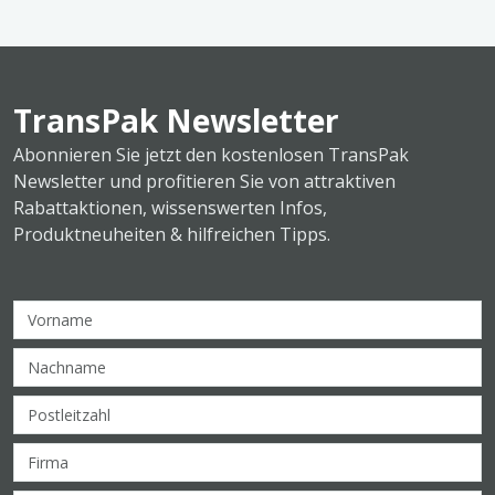
TransPak Newsletter
Abonnieren Sie jetzt den kostenlosen TransPak
Newsletter und profitieren Sie von attraktiven
Rabattaktionen, wissenswerten Infos,
Produktneuheiten & hilfreichen Tipps.