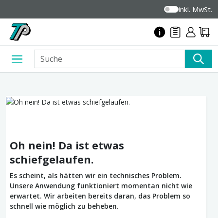
inkl. MwSt.
Oh nein! Da ist etwas
schiefgelaufen.
Es scheint, als hätten wir ein technisches Problem.
Unsere Anwendung funktioniert momentan nicht wie
erwartet. Wir arbeiten bereits daran, das Problem so
schnell wie möglich zu beheben.