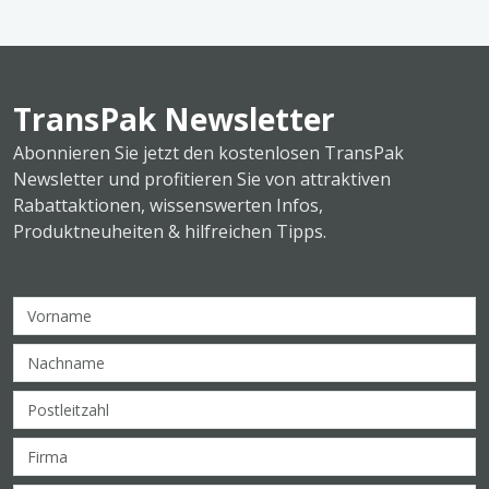
TransPak Newsletter
Abonnieren Sie jetzt den kostenlosen TransPak
Newsletter und profitieren Sie von attraktiven
Rabattaktionen, wissenswerten Infos,
Produktneuheiten & hilfreichen Tipps.