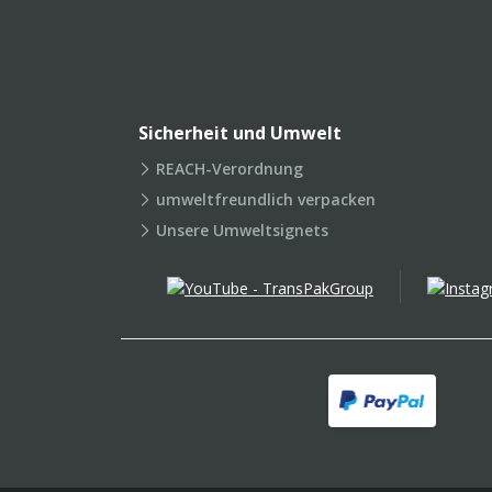
Sicherheit und Umwelt
REACH-Verordnung
umweltfreundlich verpacken
Unsere Umweltsignets