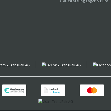
Ausstattung Lager & Büro