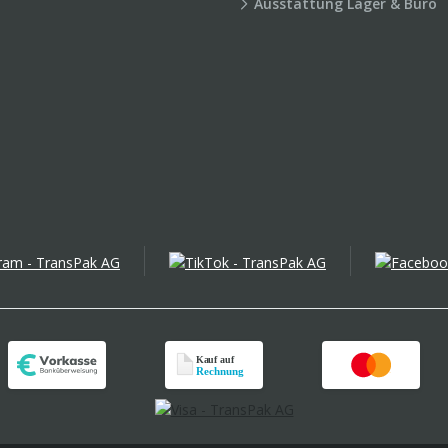
Ausstattung Lager & Büro