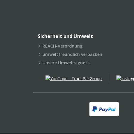
Sicherheit und Umwelt
REACH-Verordnung
umweltfreundlich verpacken
Unsere Umweltsignets